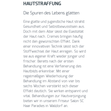
HAUTSTRAFFUNG
Die Spuren des Lebens glätten
Eine glatte und jugendliche Haut strahlt
Gesundheit und Selbstbewusstsein aus.
Doch mit dem Alter lässt die Elastizität
der Haut nach. Cremes bringen häufig
nicht den gewünschten Effekt. Dank
einer innovativen Technik lässt sich der
Stoffwechsel der Haut anregen. So wird
sie aus eigener Kraft wieder jünger und
frischer. Bereits nach der ersten
Behandlung ist eine Verfeinerung des
Hautbilds erkennbar. Mit einer
regelmäßigen Wiederholung der
Behandlung im Abstand von vier bis
sechs Wochen verstärkt sich dieser
Effekt deutlich. Sie wirken entspannt und
vital. Behandlungen zur Hautverjüngung
bieten wir in unserem Friseur Salon SC
Haar Paradies in Walldorf an.