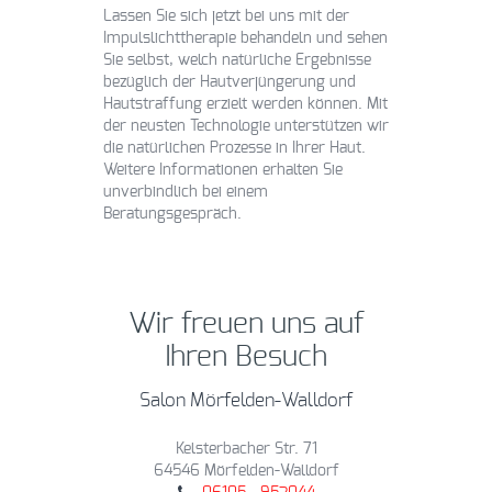
Lassen Sie sich jetzt bei uns mit der
Impulslichttherapie behandeln und sehen
Sie selbst, welch natürliche Ergebnisse
bezüglich der Hautverjüngerung und
Hautstraffung erzielt werden können. Mit
der neusten Technologie unterstützen wir
die natürlichen Prozesse in Ihrer Haut.
Weitere Informationen erhalten Sie
unverbindlich bei einem
Beratungsgespräch.
Wir freuen uns auf
Ihren Besuch
Salon Mörfelden-Walldorf
Kelsterbacher Str. 71
64546 Mörfelden-Walldorf