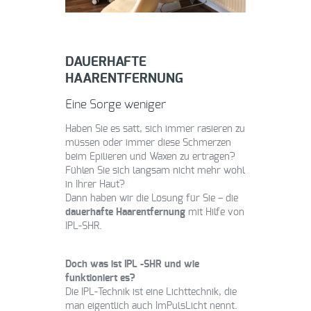
DAUERHAFTE
HAARENTFERNUNG
Eine Sorge weniger
Haben Sie es satt, sich immer rasieren zu
müssen oder immer diese Schmerzen
beim Epilieren und Waxen zu ertragen?
Fühlen Sie sich langsam nicht mehr wohl
in Ihrer Haut?
Dann haben wir die Lösung für Sie – die
dauerhafte Haarentfernung
mit Hilfe von
IPL-SHR.
Doch was ist IPL -SHR und wie
funktioniert es?
Die IPL-Technik ist eine Lichttechnik, die
man eigentlich auch ImPulsLicht nennt.